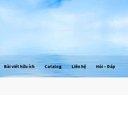
Bài viết hữu ích
Catalog
Liên hệ
Hỏi – Đáp