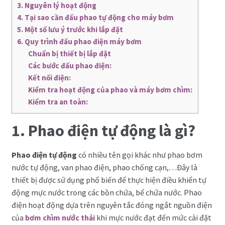
3. Nguyên lý hoạt động
4. Tại sao cần đấu phao tự động cho máy bơm
5. Một số lưu ý trước khi lắp đặt
6. Quy trình đấu phao điện máy bơm
Chuẩn bị thiết bị lắp đặt
Các bước đấu phao điện:
Kết nối điện:
Kiểm tra hoạt động của phao và máy bơm chìm:
Kiểm tra an toàn:
1. Phao điện tự động là gì?
Phao điện tự động
có nhiều tên gọi khác như phao bơm
nước tự động, van phao điện, phao chống cạn,…Đây là
thiết bị được sử dụng phổ biến để thực hiện điều khiển tự
động mực nước trong các bồn chứa, bể chứa nước. Phao
điện hoạt động dựa trên nguyên tắc đóng ngắt nguồn điện
của
bơm chìm nước thải
khi mực nước đạt đến mức cài đặt