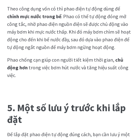
Theo công dụng vốn có thì phao điện tự động dùng để
chỉnh mực nước trong bể
. Phao có thể tự động đóng mở
công tắc, nhờ phao điện nguồn điện sẽ được chủ động vào
máy bơm khi mực nước thấp. Khi đó máy bơm chìm sẽ hoạt
động cho đến khi bể nước đầy, sau đó dựa vào phao điện để
tự động ngắt nguồn để máy bơm ngừng hoạt động.
Phao chống cạn giúp con người tiết kiệm thời gian,
chủ
động hơn
trong việc bơm hút nước và tăng hiệu suất công
việc.
5. Một số lưu ý trước khi lắp
đặt
Để lắp đặt phao điện tự động đúng cách, bạn cần lưu ý một