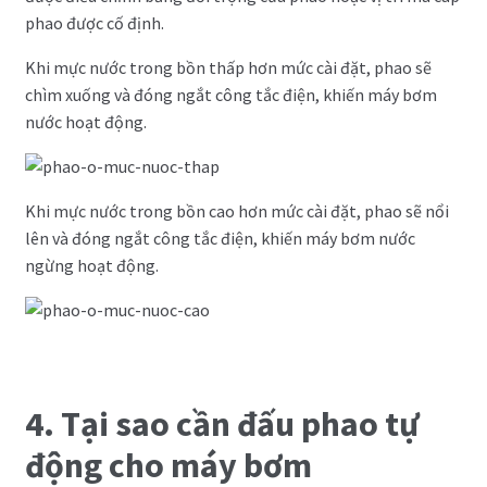
phao được cố định.
Khi mực nước trong bồn thấp hơn mức cài đặt, phao sẽ
chìm xuống và đóng ngắt công tắc điện, khiến máy bơm
nước hoạt động.
Khi mực nước trong bồn cao hơn mức cài đặt, phao sẽ nổi
lên và đóng ngắt công tắc điện, khiến máy bơm nước
ngừng hoạt động.
4. Tại sao cần đấu phao tự
động cho máy bơm