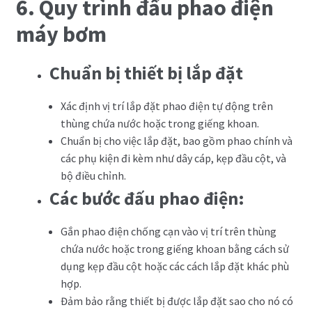
6. Quy trình đấu phao điện
máy bơm
Chuẩn bị thiết bị lắp đặt
Xác định vị trí lắp đặt phao điện tự động trên
thùng chứa nước hoặc trong giếng khoan.
Chuẩn bị cho việc lắp đặt, bao gồm phao chính và
các phụ kiện đi kèm như dây cáp, kẹp đầu cột, và
bộ điều chỉnh.
Các bước đấu phao điện:
Gắn phao điện chống cạn vào vị trí trên thùng
chứa nước hoặc trong giếng khoan bằng cách sử
dụng kẹp đầu cột hoặc các cách lắp đặt khác phù
hợp.
Đảm bảo rằng thiết bị được lắp đặt sao cho nó có