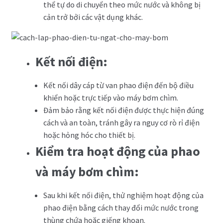
thể tự do di chuyển theo mức nước và không bị
cản trở bởi các vật dụng khác.
Kết nối điện:
Kết nối dây cáp từ van phao điện đến bộ điều
khiển hoặc trực tiếp vào máy bơm chìm.
Đảm bảo rằng kết nối điện được thực hiện đúng
cách và an toàn, tránh gây ra nguy cơ rò rỉ điện
hoặc hỏng hóc cho thiết bị.
Kiểm tra hoạt động của phao
và máy bơm chìm:
Sau khi kết nối điện, thử nghiệm hoạt động của
phao điện bằng cách thay đổi mức nước trong
thùng chứa hoặc giếng khoan.