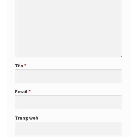
Tên
*
Email
*
Trang web