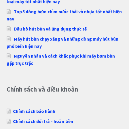
loại máy tốt nhất hiện nay
Top 5 dòng bơm chìm nước thải vỏ nhựa tốt nhất hiện
nay
Đầu bò hút bùn và ứng dụng thực tế
Máy hút bùn chạy xăng và những dòng máy hút bùn
phổ biến hiện nay
Nguyên nhân và cách khắc phục khi máy bơm bùn
gặp trục trặc
Chính sách và điều khoản
Chính sách bảo hành
Chính sách đổi trả – hoàn tiền