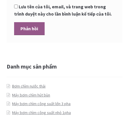
Lưu tên của tôi, email, và trang web trong
trình duyệt này cho lần bình luận kế tiếp của tôi.
Danh mục sản phẩm
Bơm chìm nước thải
Máy bơm chìm hút bùn
Máy bơm chìm công suất lớn 3 pha
Máy bơm chìm công suất nhỏ 1pha