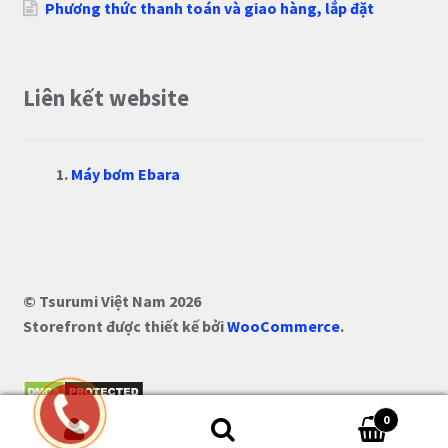
Phương thức thanh toán và giao hàng, lắp đặt
Liên kết website
Máy bơm Ebara
© Tsurumi Việt Nam 2026
Storefront được thiết kế bởi
WooCommerce
.
0
Tìm kiếm: