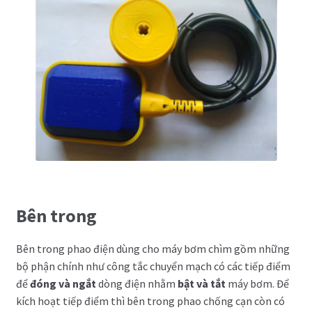
Bên trong
Bên trong phao điện dùng cho máy bơm chìm gồm những
bộ phận chính như công tắc chuyển mạch có các tiếp điểm
để
đóng và ngắt
dòng điện nhằm
bật và tắt
máy bơm. Để
kích hoạt tiếp điểm thì bên trong phao chống cạn còn có