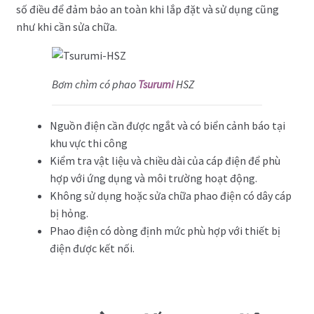
số điều để đảm bảo an toàn khi lắp đặt và sử dụng cũng
như khi cần sửa chữa.
Bơm chìm có phao
Tsurumi
HSZ
Nguồn điện cần được ngắt và có biển cảnh báo tại
khu vực thi công
Kiểm tra vật liệu và chiều dài của cáp điện để phù
hợp với ứng dụng và môi trường hoạt động.
Không sử dụng hoặc sửa chữa phao điện có dây cáp
bị hỏng.
Phao điện có dòng định mức phù hợp với thiết bị
điện được kết nối.