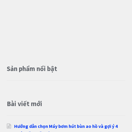
Sản phẩm nổi bật
Bài viết mới
Hướng dẫn chọn Máy bơm hút bùn ao hồ và gợi ý 4