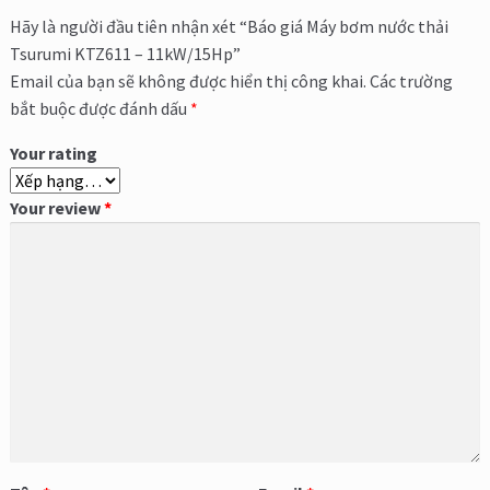
Hãy là người đầu tiên nhận xét “Báo giá Máy bơm nước thải
Tsurumi KTZ611 – 11kW/15Hp”
Email của bạn sẽ không được hiển thị công khai.
Các trường
bắt buộc được đánh dấu
*
Your rating
Your review
*