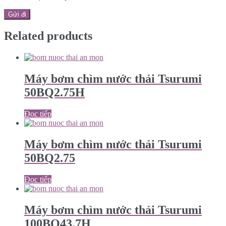
Related products
Máy bơm chìm nước thải Tsurumi
50BQ2.75H
Đọc tiếp
Máy bơm chìm nước thải Tsurumi
50BQ2.75
Đọc tiếp
Máy bơm chìm nước thải Tsurumi
100BQ43.7H