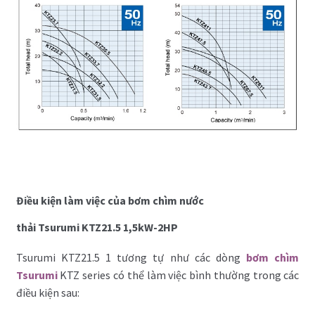
Điều kiện làm việc của bơm chìm nước
thải Tsurumi KTZ21.5 1,5kW-2HP
Tsurumi KTZ21.5 1 tương tự như các dòng
bơm chìm
Tsurumi
KTZ series có thể làm việc bình thường trong các
điều kiện sau: