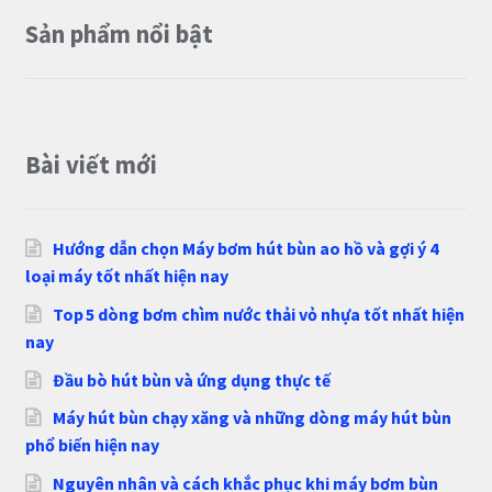
Sản phẩm nổi bật
Bài viết mới
Hướng dẫn chọn Máy bơm hút bùn ao hồ và gợi ý 4
loại máy tốt nhất hiện nay
Top 5 dòng bơm chìm nước thải vỏ nhựa tốt nhất hiện
nay
Đầu bò hút bùn và ứng dụng thực tế
Máy hút bùn chạy xăng và những dòng máy hút bùn
phổ biến hiện nay
Nguyên nhân và cách khắc phục khi máy bơm bùn