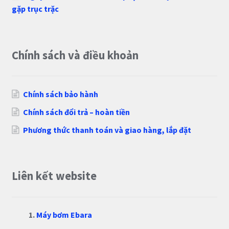
gặp trục trặc
Chính sách và điều khoản
Chính sách bảo hành
Chính sách đổi trả – hoàn tiền
Phương thức thanh toán và giao hàng, lắp đặt
Liên kết website
Máy bơm Ebara