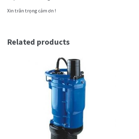
Xin trân trọng cảm ơn !
Related products