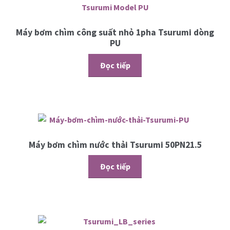
Máy bơm chìm công suất nhỏ 1pha Tsurumi dòng
PU
Đọc tiếp
Máy bơm chìm nước thải Tsurumi 50PN21.5
Đọc tiếp