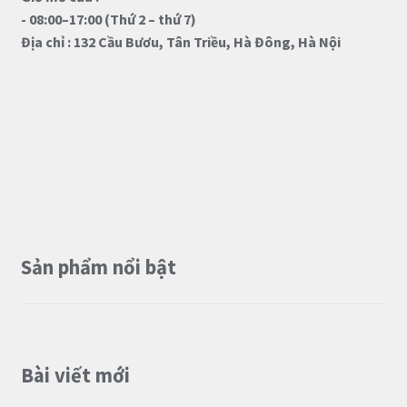
- 08:00–17:00 (Thứ 2 – thứ 7)
Địa chỉ : 132 Cầu Bươu, Tân Triều, Hà Đông, Hà Nội
Sản phẩm nổi bật
Bài viết mới