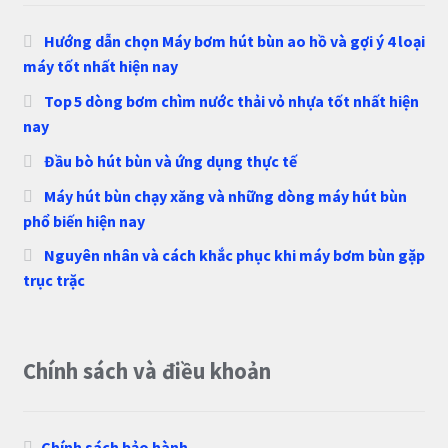
Hướng dẫn chọn Máy bơm hút bùn ao hồ và gợi ý 4 loại
máy tốt nhất hiện nay
Top 5 dòng bơm chìm nước thải vỏ nhựa tốt nhất hiện
nay
Đầu bò hút bùn và ứng dụng thực tế
Máy hút bùn chạy xăng và những dòng máy hút bùn
phổ biến hiện nay
Nguyên nhân và cách khắc phục khi máy bơm bùn gặp
trục trặc
Chính sách và điều khoản
Chính sách bảo hành