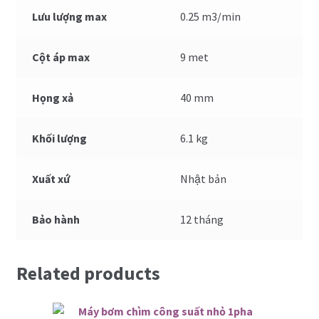
Lưu lượng max
0.25 m3/min
Cột áp max
9 met
Họng xả
40 mm
Khối lượng
6.1 kg
Xuất xứ
Nhật bản
Bảo hành
12 tháng
Related products