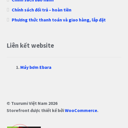
Chính sách đổi trả – hoàn tiền
Phương thức thanh toán và giao hàng, lắp đặt
Liên kết website
Máy bơm Ebara
© Tsurumi Việt Nam 2026
Storefront được thiết kế bởi
WooCommerce
.