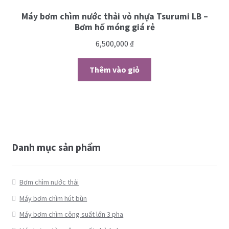
Máy bơm chìm nước thải vỏ nhựa Tsurumi LB –
Bơm hố móng giá rẻ
6,500,000
₫
Thêm vào giỏ
Danh mục sản phẩm
Bơm chìm nước thải
Máy bơm chìm hút bùn
Máy bơm chìm công suất lớn 3 pha