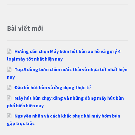
Bài viết mới
Hướng dẫn chọn Máy bơm hút bùn ao hồ và gợi ý 4
loại máy tốt nhất hiện nay
Top 5 dòng bơm chìm nước thải vỏ nhựa tốt nhất hiện
nay
Đầu bò hút bùn và ứng dụng thực tế
Máy hút bùn chạy xăng và những dòng máy hút bùn
phổ biến hiện nay
Nguyên nhân và cách khắc phục khi máy bơm bùn
gặp trục trặc