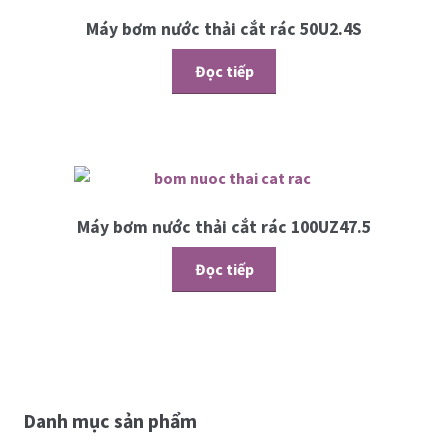
Máy bơm nước thải cắt rác 50U2.4S
Đọc tiếp
Máy bơm nước thải cắt rác 100UZ47.5
Đọc tiếp
Danh mục sản phẩm