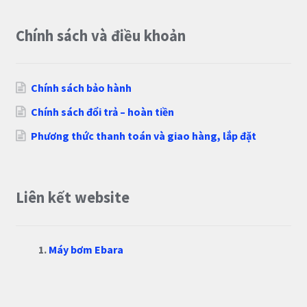
Chính sách và điều khoản
Chính sách bảo hành
Chính sách đổi trả – hoàn tiền
Phương thức thanh toán và giao hàng, lắp đặt
Liên kết website
Máy bơm Ebara