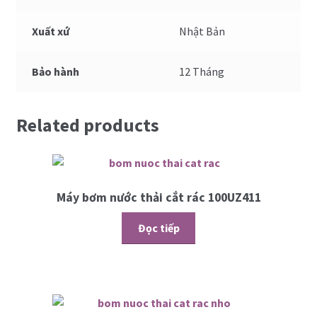
Xuất xứ
Nhật Bản
Bảo hành
12 Tháng
Related products
Máy bơm nước thải cắt rác 100UZ411
Đọc tiếp