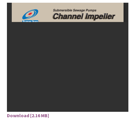
Download [2.16 MB]