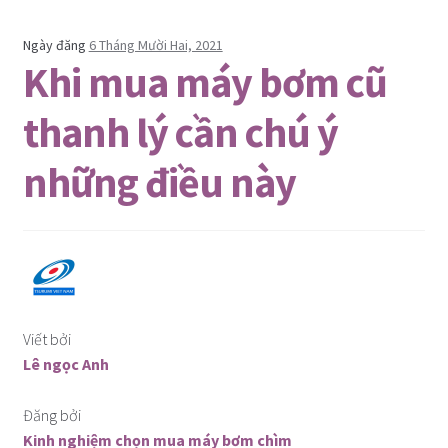
Ngày đăng
6 Tháng Mười Hai, 2021
Khi mua máy bơm cũ
thanh lý cần chú ý
những điều này
Viết bởi
Lê ngọc Anh
Đăng bởi
Kinh nghiệm chọn mua máy bơm chìm