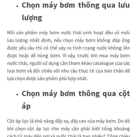
Chọn máy bơm thông qua lưu
lượng
Mỗi sản phẩm máy bơm nước thải sinh hoạt đều có mức
lưu lượng nhất định, nếu chọn máy bơm không đáp ứng
được yêu cầu thì có thể xảy ra tình trạng nước không lên
được hoặc dễ hỏng bơm. Vì vậy, trước khi mua máy bơm
nước thải, người sử dụng cần tham khảo catalogue của các
loại bơm và đối chiếu với nhu cầu thực tế của bản thân để
lựa chọn được sản phẩm phù hợp nhất.
Chọn máy bơm thông qua cột
áp
Cột áp lực là khả năng đẩy xa, đẩy cao của máy bơm. Do đó
khi chọn cột áp lực cho máy cần phải biết tổng khoảng
cách từ máy đến nơi xả nước thải là bao nhiêu? Tổng chiều