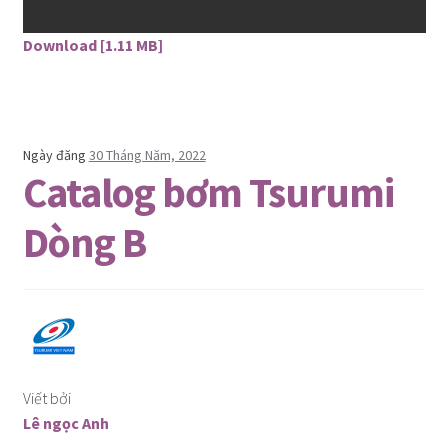
Download [1.11 MB]
Ngày đăng
30 Tháng Năm, 2022
Catalog bơm Tsurumi
Dòng B
Viết bởi
Lê ngọc Anh