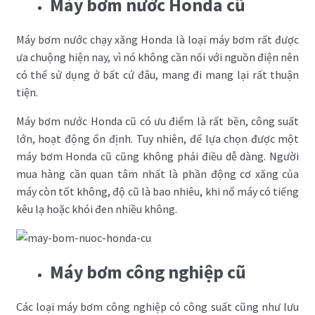
Máy bơm nước Honda cũ
Máy bơm nước chạy xăng Honda là loại máy bơm rất được
ưa chuộng hiện nay, vì nó không cần nối với nguồn điện nên
có thể sử dụng ở bất cứ đâu, mang đi mang lại rất thuận
tiện.
Máy bơm nước Honda cũ có ưu điểm là rất bền, công suất
lớn, hoạt động ổn định. Tuy nhiên, để lựa chọn được một
máy bơm Honda cũ cũng không phải điều dễ dàng. Người
mua hàng cần quan tâm nhất là phần động cơ xăng của
máy còn tốt không, độ cũ là bao nhiêu, khi nổ máy có tiếng
kêu lạ hoặc khói đen nhiều không.
Máy bơm công nghiệp cũ
Các loại máy bơm công nghiệp có công suất cũng như lưu