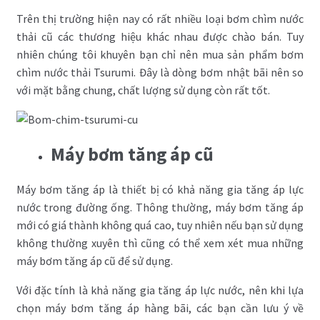
Trên thị trường hiện nay có rất nhiều loại bơm chìm nước
thải cũ các thương hiệu khác nhau được chào bán. Tuy
nhiên chúng tôi khuyên bạn chỉ nên mua sản phẩm bơm
chìm nước thải Tsurumi. Đây là dòng bơm nhật bãi nên so
với mặt bằng chung, chất lượng sử dụng còn rất tốt.
Máy bơm tăng áp cũ
Máy bơm tăng áp là thiết bị có khả năng gia tăng áp lực
nước trong đường ống. Thông thường, máy bơm tăng áp
mới có giá thành không quá cao, tuy nhiên nếu bạn sử dụng
không thường xuyên thì cũng có thể xem xét mua những
máy bơm tăng áp cũ để sử dụng.
Với đặc tính là khả năng gia tăng áp lực nước, nên khi lựa
chọn máy bơm tăng áp hàng bãi, các bạn cần lưu ý về