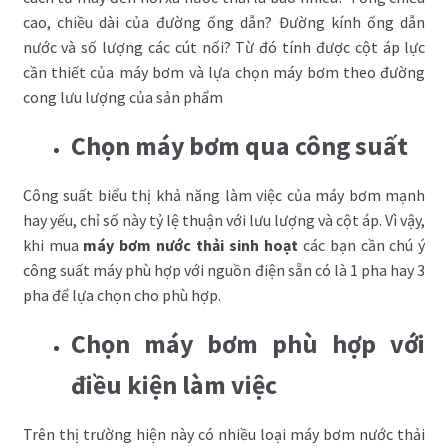
cao, chiều dài của đường ống dẫn? Đường kính ống dẫn
nước và số lượng các cút nối? Từ đó tính được cột áp lực
cần thiết của máy bơm và lựa chọn máy bơm theo đường
cong lưu lượng của sản phẩm
Chọn máy bơm qua công suất
Công suất biểu thị khả năng làm việc của máy bơm mạnh
hay yếu, chỉ số này tỷ lệ thuận với lưu lượng và cột áp. Vì vậy,
khi mua
máy bơm nước thải sinh hoạt
các bạn cần chú ý
công suất máy phù hợp với nguồn điện sẵn có là 1 pha hay 3
pha để lựa chọn cho phù hợp.
Chọn máy bơm phù hợp với
điều kiện làm việc
Trên thị trường hiện này có nhiều loại máy bơm nước thải