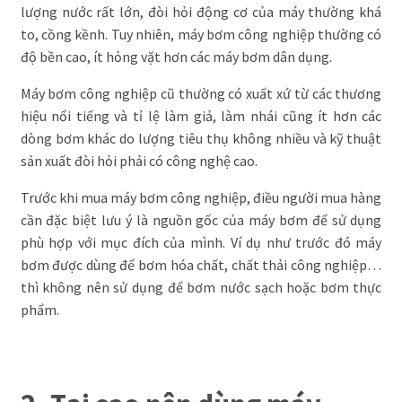
lượng nước rất lớn, đòi hỏi động cơ của máy thường khá
to, cồng kềnh. Tuy nhiên, máy bơm công nghiệp thường có
độ bền cao, ít hỏng vặt hơn các máy bơm dân dụng.
Máy bơm công nghiệp cũ thường có xuất xứ từ các thương
hiệu nổi tiếng và tỉ lệ làm giả, làm nhái cũng ít hơn các
dòng bơm khác do lượng tiêu thụ không nhiều và kỹ thuật
sản xuất đòi hỏi phải có công nghệ cao.
Trước khi mua máy bơm công nghiệp, điều người mua hàng
cần đặc biệt lưu ý là nguồn gốc của máy bơm để sử dụng
phù hợp với mục đích của mình. Ví dụ như trước đó máy
bơm được dùng để bơm hóa chất, chất thải công nghiệp…
thì không nên sử dụng để bơm nước sạch hoặc bơm thực
phẩm.