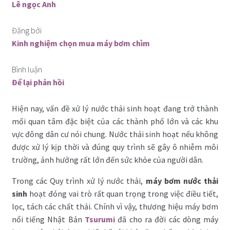
Lê ngọc Anh
Đăng bởi
Kinh nghiệm chọn mua máy bơm chìm
Bình luận
Để lại phản hồi
Hiện nay, vấn đề xử lý nước thải sinh hoạt đang trở thành
mối quan tâm đặc biệt của các thành phố lớn và các khu
vực đông dân cư nói chung. Nước thải sinh hoạt nếu không
được xử lý kịp thời và đúng quy trình sẽ gây ô nhiễm môi
trường, ảnh hưởng rất lớn đến sức khỏe của người dân.
Trong các Quy trình xử lý nước thải,
máy bơm nước thải
sinh
hoạt đóng vai trò rất quan trọng trong việc điều tiết,
lọc, tách các chất thải. Chính vì vậy, thương hiệu máy bơm
nổi tiếng Nhật Bản
Tsurumi
đã cho ra đời các dòng máy