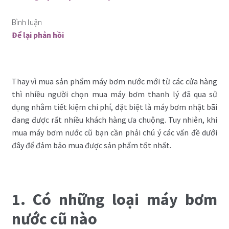
Bình luận
Để lại phản hồi
Thay vì mua sản phẩm máy bơm nước mới từ các cửa hàng
thì nhiều người chọn mua máy bơm thanh lý đã qua sử
dụng nhằm tiết kiệm chi phí, đặt biệt là máy bơm nhật bãi
đang được rất nhiều khách hàng ưa chuộng. Tuy nhiên, khi
mua máy bơm nước cũ bạn cần phải chú ý các vấn đề dưới
đây để đảm bảo mua được sản phẩm tốt nhất.
1. Có những loại máy bơm
nước cũ nào