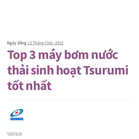
Ngày đăng
12 Tháng Chín, 2021
Top 3 máy bơm nước
thải sinh hoạt Tsurumi
tốt nhất
Viết bởi