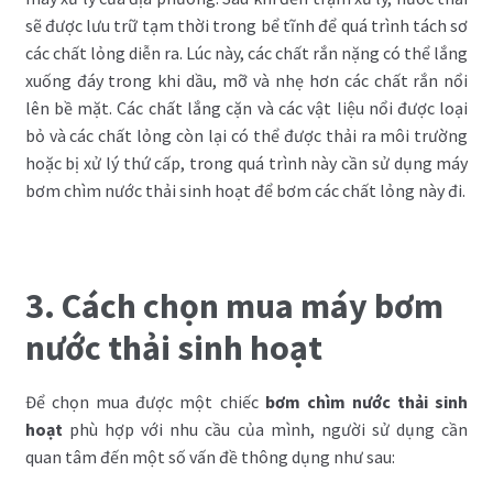
sẽ được lưu trữ tạm thời trong bể tĩnh để quá trình tách sơ
các chất lỏng diễn ra. Lúc này, các chất rắn nặng có thể lắng
xuống đáy trong khi dầu, mỡ và nhẹ hơn các chất rắn nổi
lên bề mặt. Các chất lắng cặn và các vật liệu nổi được loại
bỏ và các chất lỏng còn lại có thể được thải ra môi trường
hoặc bị xử lý thứ cấp, trong quá trình này cần sử dụng máy
bơm chìm nước thải sinh hoạt để bơm các chất lỏng này đi.
3. Cách chọn mua máy bơm
nước thải sinh hoạt
Để chọn mua được một chiếc
bơm chìm nước thải sinh
hoạt
phù hợp với nhu cầu của mình, người sử dụng cần
quan tâm đến một số vấn đề thông dụng như sau: