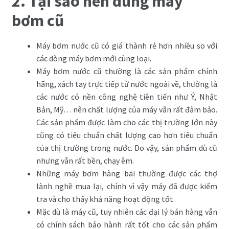
2. Tại sao nên dùng máy
bơm cũ
Máy bơm nước cũ có giá thành rẻ hơn nhiều so với
các dòng máy bơm mới cùng loại.
Máy bơm nước cũ thường là các sản phẩm chính
hãng, xách tay trực tiếp từ nước ngoài về, thường là
các nước có nền công nghệ tiên tiến như Ý, Nhật
Bản, Mỹ… nên chất lượng của máy vẫn rất đảm bảo.
Các sản phẩm được làm cho các thị trường lớn này
cũng có tiêu chuẩn chất lượng cao hơn tiêu chuẩn
của thị trường trong nước. Do vậy, sản phẩm dù cũ
nhưng vẫn rất bền, chạy êm.
Những máy bơm hàng bãi thường được các thợ
lành nghề mua lại, chính vì vậy máy đã được kiểm
tra và cho thấy khả năng hoạt động tốt.
Mặc dù là máy cũ, tuy nhiên các đại lý bán hàng vẫn
có chính sách bảo hành rất tốt cho các sản phẩm